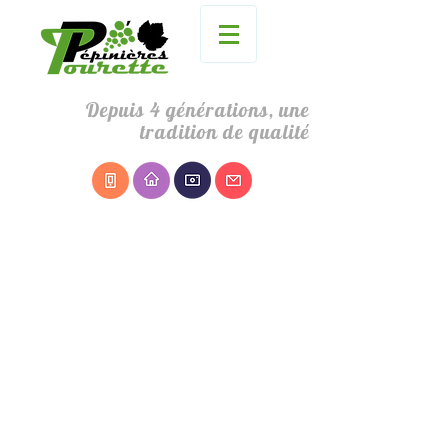
Depuis 4 générations, une
tradition de qualité