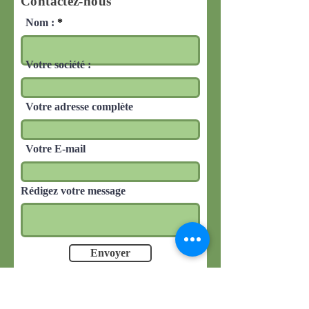
Contactez-nous
Nom :
Votre société :
Votre adresse complète
Votre E-mail
Rédigez votre message
Envoyer