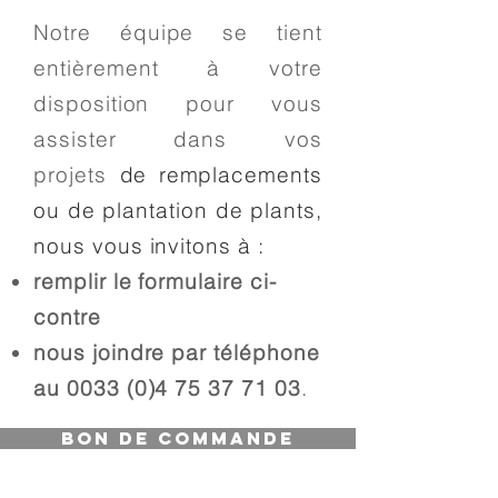
Notre équipe se tient
entièrement à votre
disposition pour vous
assister dans vos
projets
de
remplacements
ou de plantation de plants,
nous vous invitons à :
remplir le formulaire ci-
contre
nous joindre par téléphone
au
0033 (0)4 75 37 71 03
.​
Bon de commande