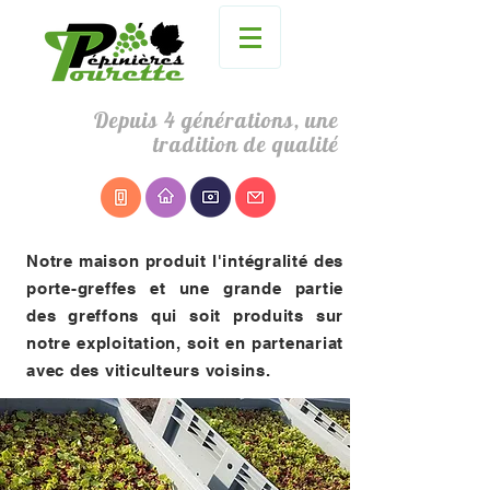
Depuis 4 générations, une
tradition de qualité
Notre maison produit l'intégralité des
porte-greffes et une grande partie
des greffons qui soit produits sur
notre exploitation, soit en partenariat
avec des viticulteurs voisins.