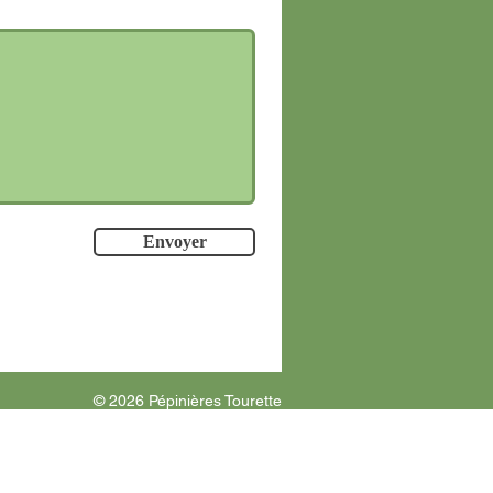
Envoyer
​​​​© 2026 Pépinières Tourette