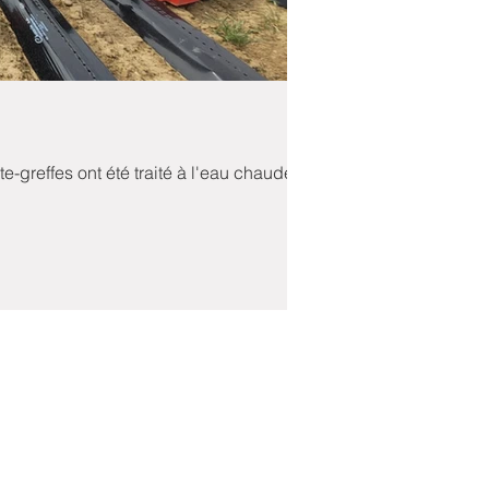
e-greffes ont été traité à l'eau chaude