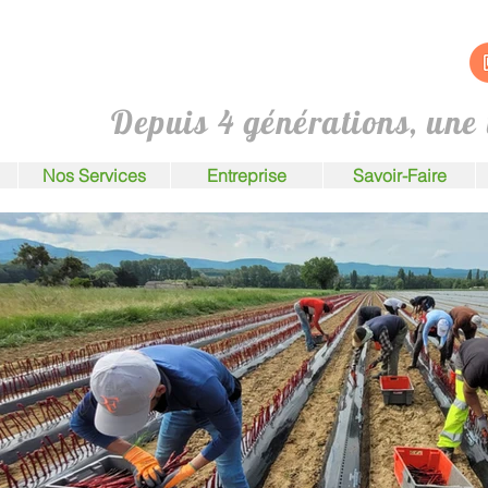
Depuis 4 générations, une 
Nos Services
Entreprise
Savoir-Faire