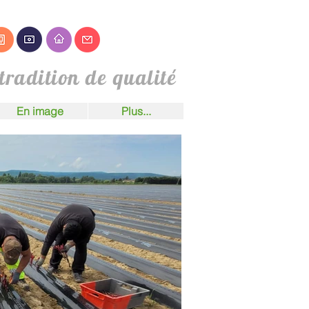
tradition de qualité
En image
Plus...