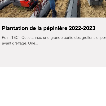
Plantation de la pépinière 2022-2023
Point TEC : Cette année une grande partie des greffons et port
avant greffage. Une...