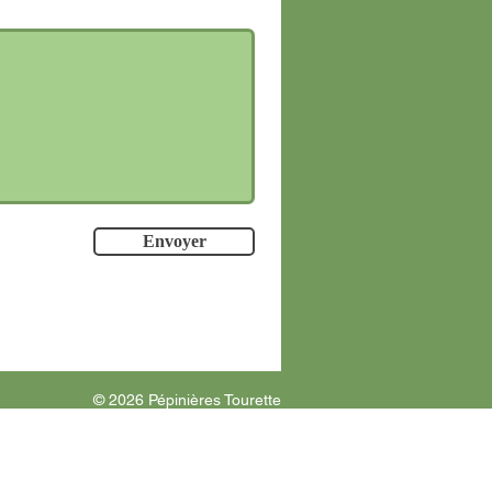
Envoyer
​​​​© 2026 Pépinières Tourette