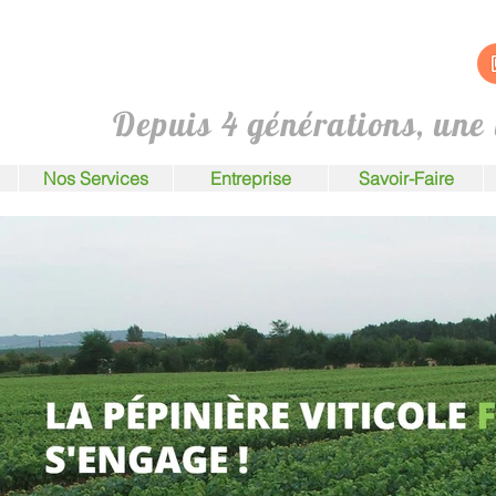
Depuis 4 générations, une 
Nos Services
Entreprise
Savoir-Faire