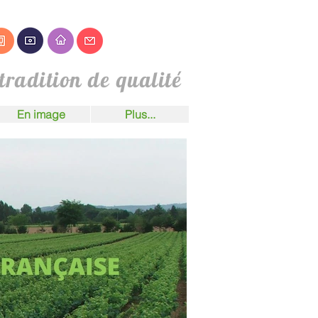
tradition de qualité
En image
Plus...