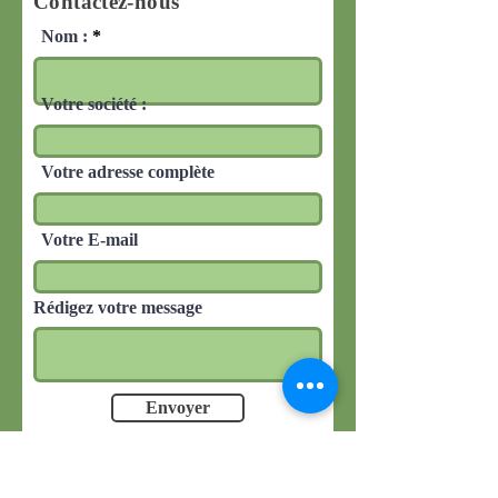
Contactez-nous
Nom :
Votre société :
Votre adresse complète
Votre E-mail
Rédigez votre message
Envoyer