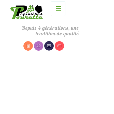
Depuis 4 générations, une
tradition de qualité